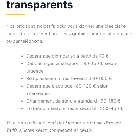
transparents
Nos prix sont indicatifs pour vous donner une idée claire
avant toute intervention. Devis gratuit et immédiat sur place
ou par téléphone.
Dépannage plomberie : à partir de 70 €
Débouchage canalisation : 90–150 € selon
urgence
Remplacement chauffe-eau : 350–650 €
Dépannage électrique : 80–120 € selon
intervention
Changement de serrure standard : 90–180 €
Installation serrure haute sécurité : 250–450 €
Tous nos tarifs incluent déplacement et main d’œuvre.
Tarifs ajustés selon complexité et délais.