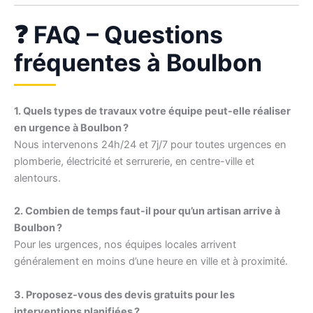
❓ FAQ – Questions
fréquentes à Boulbon
1. Quels types de travaux votre équipe peut-elle réaliser
en urgence à Boulbon ?
Nous intervenons 24h/24 et 7j/7 pour toutes urgences en
plomberie, électricité et serrurerie, en centre-ville et
alentours.
2. Combien de temps faut-il pour qu’un artisan arrive à
Boulbon ?
Pour les urgences, nos équipes locales arrivent
généralement en moins d’une heure en ville et à proximité.
3. Proposez-vous des devis gratuits pour les
interventions planifiées ?