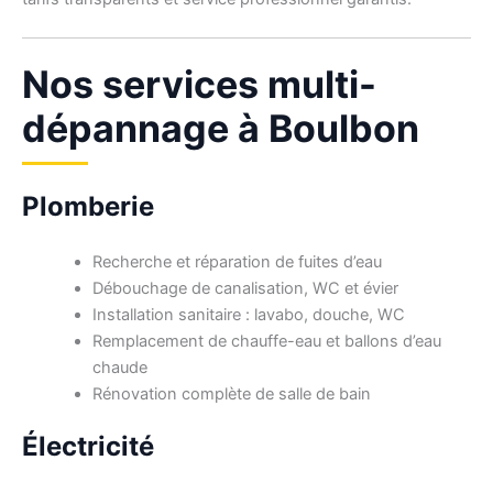
Nos services multi-
dépannage à Boulbon
Plomberie
Recherche et réparation de fuites d’eau
Débouchage de canalisation, WC et évier
Installation sanitaire : lavabo, douche, WC
Remplacement de chauffe-eau et ballons d’eau
chaude
Rénovation complète de salle de bain
Électricité