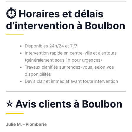
⏱ Horaires et délais
d’intervention à Boulbon
Disponibles 24h/24 et 7j/7
Intervention rapide en centre-ville et alentours
(généralement sous 1h pour urgences)
Travaux planifiés sur rendez-vous, selon vos
disponibilités
Devis clair et immédiat avant toute intervention
⭐ Avis clients à Boulbon
Julie M. – Plomberie