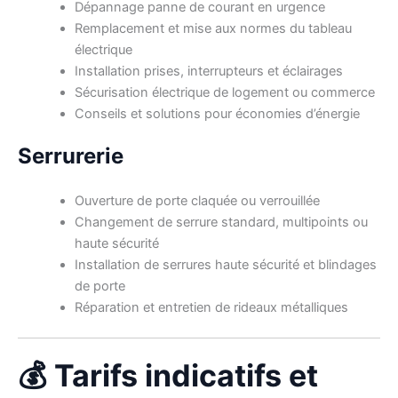
Dépannage panne de courant en urgence
Remplacement et mise aux normes du tableau
électrique
Installation prises, interrupteurs et éclairages
Sécurisation électrique de logement ou commerce
Conseils et solutions pour économies d’énergie
Serrurerie
Ouverture de porte claquée ou verrouillée
Changement de serrure standard, multipoints ou
haute sécurité
Installation de serrures haute sécurité et blindages
de porte
Réparation et entretien de rideaux métalliques
💰 Tarifs indicatifs et