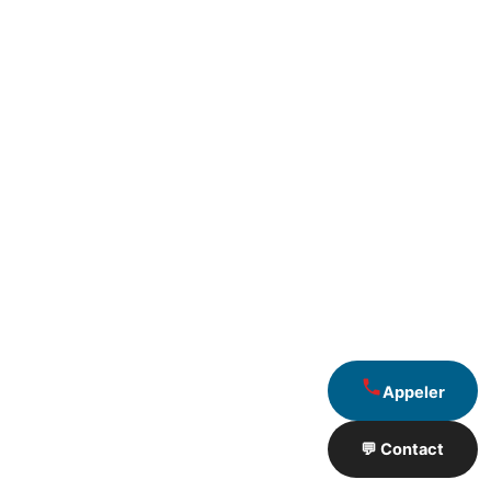
Appeler
💬 Contact