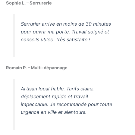
Sophie L. – Serrurerie
Serrurier arrivé en moins de 30 minutes
pour ouvrir ma porte. Travail soigné et
conseils utiles. Très satisfaite !
Romain P. – Multi-dépannage
Artisan local fiable. Tarifs clairs,
déplacement rapide et travail
impeccable. Je recommande pour toute
urgence en ville et alentours.