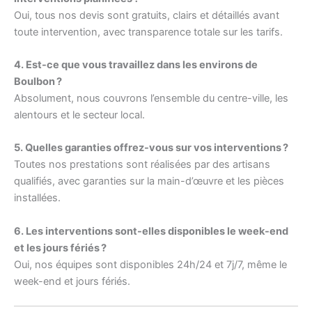
Oui, tous nos devis sont gratuits, clairs et détaillés avant
toute intervention, avec transparence totale sur les tarifs.
4. Est-ce que vous travaillez dans les environs de
Boulbon ?
Absolument, nous couvrons l’ensemble du centre-ville, les
alentours et le secteur local.
5. Quelles garanties offrez-vous sur vos interventions ?
Toutes nos prestations sont réalisées par des artisans
qualifiés, avec garanties sur la main-d’œuvre et les pièces
installées.
6. Les interventions sont-elles disponibles le week-end
et les jours fériés ?
Oui, nos équipes sont disponibles 24h/24 et 7j/7, même le
week-end et jours fériés.