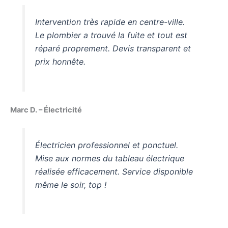
Intervention très rapide en centre-ville.
Le plombier a trouvé la fuite et tout est
réparé proprement. Devis transparent et
prix honnête.
Marc D. – Électricité
Électricien professionnel et ponctuel.
Mise aux normes du tableau électrique
réalisée efficacement. Service disponible
même le soir, top !