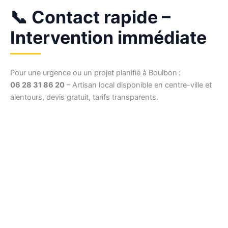
📞 Contact rapide –
Intervention immédiate
Pour une urgence ou un projet planifié à Boulbon :
06 28 31 86 20
– Artisan local disponible en centre-ville et
alentours, devis gratuit, tarifs transparents.