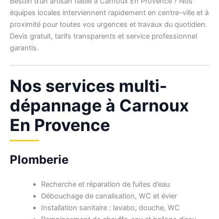
Besoin d’un artisan fiable à Carnoux En Provence ? Nos
équipes locales interviennent rapidement en centre-ville et à
proximité pour toutes vos urgences et travaux du quotidien.
Devis gratuit, tarifs transparents et service professionnel
garantis.
Nos services multi-
dépannage à Carnoux
En Provence
Plomberie
Recherche et réparation de fuites d’eau
Débouchage de canalisation, WC et évier
Installation sanitaire : lavabo, douche, WC