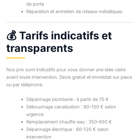
de porte
Réparation et entretien de rideaux métalliques
💰 Tarifs indicatifs et
transparents
Nos prix sont indicatifs pour vous donner une idée claire
avant toute intervention. Devis gratuit et immédiat sur place
ou par téléphone.
Dépannage plomberie : à partir de 70 €
Débouchage canalisation : 90–150 € selon
urgence
Remplacement chauffe-eau : 350–650 €
Dépannage électrique : 80–120 € selon
intervention