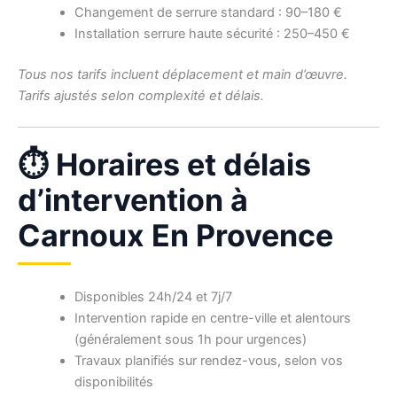
Changement de serrure standard : 90–180 €
Installation serrure haute sécurité : 250–450 €
Tous nos tarifs incluent déplacement et main d’œuvre.
Tarifs ajustés selon complexité et délais.
⏱ Horaires et délais
d’intervention à
Carnoux En Provence
Disponibles 24h/24 et 7j/7
Intervention rapide en centre-ville et alentours
(généralement sous 1h pour urgences)
Travaux planifiés sur rendez-vous, selon vos
disponibilités