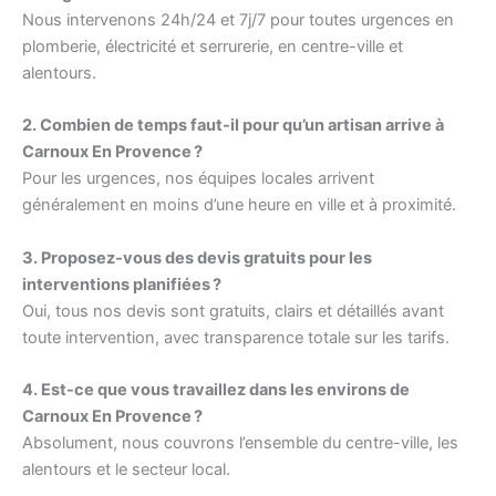
Nous intervenons 24h/24 et 7j/7 pour toutes urgences en
plomberie, électricité et serrurerie, en centre-ville et
alentours.
2. Combien de temps faut-il pour qu’un artisan arrive à
Carnoux En Provence ?
Pour les urgences, nos équipes locales arrivent
généralement en moins d’une heure en ville et à proximité.
3. Proposez-vous des devis gratuits pour les
interventions planifiées ?
Oui, tous nos devis sont gratuits, clairs et détaillés avant
toute intervention, avec transparence totale sur les tarifs.
4. Est-ce que vous travaillez dans les environs de
Carnoux En Provence ?
Absolument, nous couvrons l’ensemble du centre-ville, les
alentours et le secteur local.