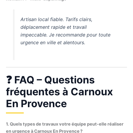
Artisan local fiable. Tarifs clairs,
déplacement rapide et travail
impeccable. Je recommande pour toute
urgence en ville et alentours.
❓ FAQ – Questions
fréquentes à Carnoux
En Provence
1. Quels types de travaux votre équipe peut-elle réaliser
en urgence à Carnoux En Provence ?