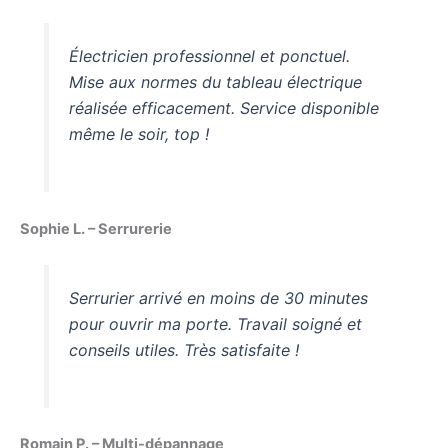
Électricien professionnel et ponctuel.
Mise aux normes du tableau électrique
réalisée efficacement. Service disponible
même le soir, top !
Sophie L. – Serrurerie
Serrurier arrivé en moins de 30 minutes
pour ouvrir ma porte. Travail soigné et
conseils utiles. Très satisfaite !
Romain P. – Multi-dépannage