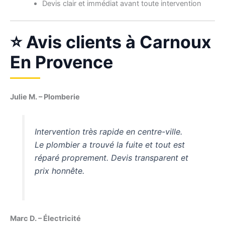
Devis clair et immédiat avant toute intervention
⭐ Avis clients à Carnoux
En Provence
Julie M. – Plomberie
Intervention très rapide en centre-ville.
Le plombier a trouvé la fuite et tout est
réparé proprement. Devis transparent et
prix honnête.
Marc D. – Électricité