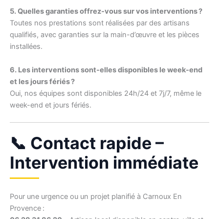
5. Quelles garanties offrez-vous sur vos interventions ?
Toutes nos prestations sont réalisées par des artisans
qualifiés, avec garanties sur la main-d’œuvre et les pièces
installées.
6. Les interventions sont-elles disponibles le week-end
et les jours fériés ?
Oui, nos équipes sont disponibles 24h/24 et 7j/7, même le
week-end et jours fériés.
📞 Contact rapide –
Intervention immédiate
Pour une urgence ou un projet planifié à Carnoux En
Provence :