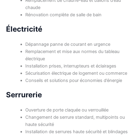
Remplacement de chauffe-eau et ballons d’eau
chaude
Rénovation complète de salle de bain
Électricité
Dépannage panne de courant en urgence
Remplacement et mise aux normes du tableau
électrique
Installation prises, interrupteurs et éclairages
Sécurisation électrique de logement ou commerce
Conseils et solutions pour économies d’énergie
Serrurerie
Ouverture de porte claquée ou verrouillée
Changement de serrure standard, multipoints ou
haute sécurité
Installation de serrures haute sécurité et blindages