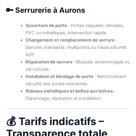
🔑 Serrurerie à Aurons
Ouverture de porte
: Portes claquées, blindées,
PVC ou métalliques, intervention rapide.
Changement et remplacement de serrure
:
Serrures standards, multipoints ou haute sécurité
A2P.
Réparation de serrure
: Bloquée, endommagée ou
clé coincée.
Installation et blindage de porte
: Renforcement
sécurité des portes existantes.
Rideaux métalliques et boîtes aux lettres
:
Dépannage, réparation et installation.
💰 Tarifs indicatifs –
Transparence totale