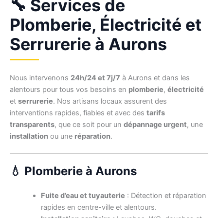
🔧 Services de
Plomberie, Électricité et
Serrurerie à Aurons
Nous intervenons
24h/24 et 7j/7
à Aurons et dans les
alentours pour tous vos besoins en
plomberie
,
électricité
et
serrurerie
. Nos artisans locaux assurent des
interventions rapides, fiables et avec des
tarifs
transparents
, que ce soit pour un
dépannage urgent
, une
installation
ou une
réparation
.
💧 Plomberie à Aurons
Fuite d’eau et tuyauterie
: Détection et réparation
rapides en centre-ville et alentours.