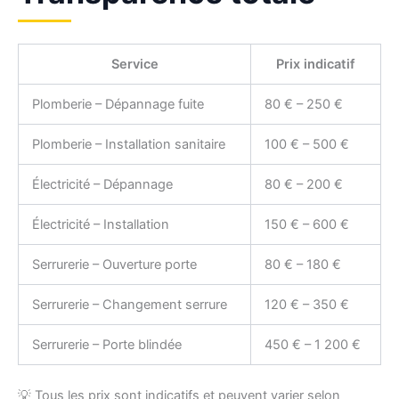
Service
Prix indicatif
Plomberie – Dépannage fuite
80 € – 250 €
Plomberie – Installation sanitaire
100 € – 500 €
Électricité – Dépannage
80 € – 200 €
Électricité – Installation
150 € – 600 €
Serrurerie – Ouverture porte
80 € – 180 €
Serrurerie – Changement serrure
120 € – 350 €
Serrurerie – Porte blindée
450 € – 1 200 €
💡 Tous les prix sont indicatifs et peuvent varier selon