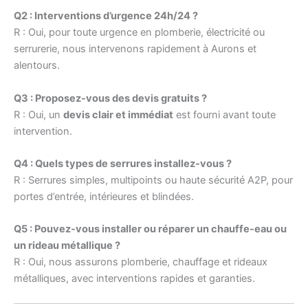
Q2 : Interventions d’urgence 24h/24 ?
R : Oui, pour toute urgence en plomberie, électricité ou
serrurerie, nous intervenons rapidement à Aurons et
alentours.
Q3 : Proposez-vous des devis gratuits ?
R : Oui, un
devis clair et immédiat
est fourni avant toute
intervention.
Q4 : Quels types de serrures installez-vous ?
R : Serrures simples, multipoints ou haute sécurité A2P, pour
portes d’entrée, intérieures et blindées.
Q5 : Pouvez-vous installer ou réparer un chauffe-eau ou
un rideau métallique ?
R : Oui, nous assurons plomberie, chauffage et rideaux
métalliques, avec interventions rapides et garanties.