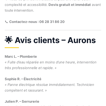
complexité et accessibilité.
Devis gratuit et immédiat
avant
toute intervention.
📞
Contactez-nous : 06 28 31 86 20
🌟 Avis clients – Aurons
Marc L. – Plomberie
« Fuite d’eau réparée en moins d’une heure, intervention
très professionnelle et rapide. »
Sophie R. – Électricité
« Panne électrique résolue immédiatement. Technicien
compétent et rassurant. »
Julien P. – Serrurerie