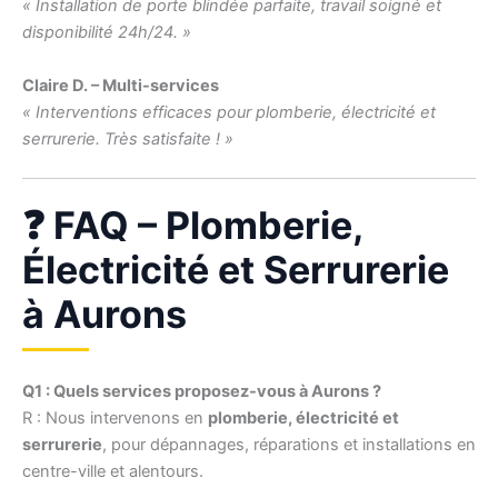
« Installation de porte blindée parfaite, travail soigné et
disponibilité 24h/24. »
Claire D. – Multi-services
« Interventions efficaces pour plomberie, électricité et
serrurerie. Très satisfaite ! »
❓ FAQ – Plomberie,
Électricité et Serrurerie
à Aurons
Q1 : Quels services proposez-vous à Aurons ?
R : Nous intervenons en
plomberie, électricité et
serrurerie
, pour dépannages, réparations et installations en
centre-ville et alentours.