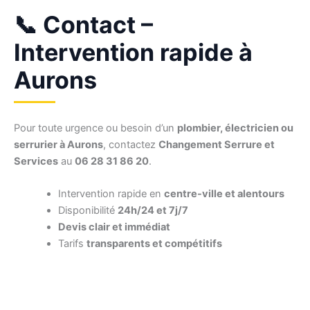
📞 Contact –
Intervention rapide à
Aurons
Pour toute urgence ou besoin d’un
plombier, électricien ou
serrurier à Aurons
, contactez
Changement Serrure et
Services
au
06 28 31 86 20
.
Intervention rapide en
centre-ville et alentours
Disponibilité
24h/24 et 7j/7
Devis clair et immédiat
Tarifs
transparents et compétitifs