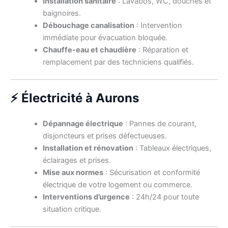
Installation sanitaire
: Lavabos, WC, douches et
baignoires.
Débouchage canalisation
: Intervention
immédiate pour évacuation bloquée.
Chauffe-eau et chaudière
: Réparation et
remplacement par des techniciens qualifiés.
⚡ Électricité à Aurons
Dépannage électrique
: Pannes de courant,
disjoncteurs et prises défectueuses.
Installation et rénovation
: Tableaux électriques,
éclairages et prises.
Mise aux normes
: Sécurisation et conformité
électrique de votre logement ou commerce.
Interventions d’urgence
: 24h/24 pour toute
situation critique.