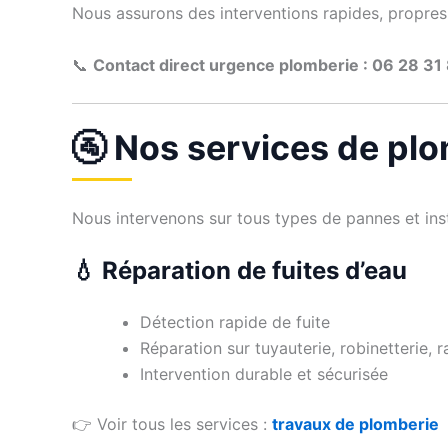
Nous assurons des interventions rapides, propres 
📞
Contact direct urgence plomberie : 06 28 31
🚰 Nos services de pl
Nous intervenons sur tous types de pannes et inst
💧 Réparation de fuites d’eau
Détection rapide de fuite
Réparation sur tuyauterie, robinetterie, 
Intervention durable et sécurisée
👉 Voir tous les services :
travaux de plomberie