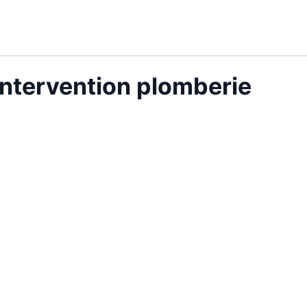
intervention plomberie