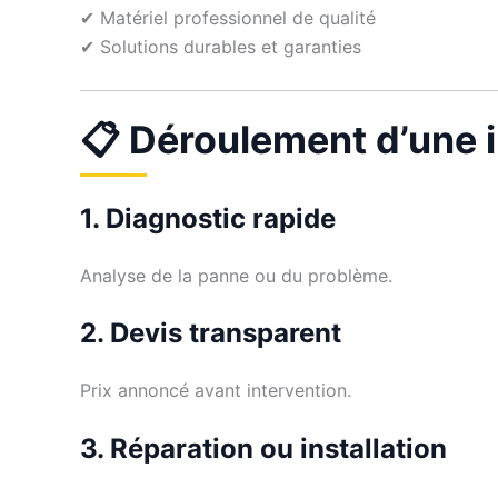
✔ Matériel professionnel de qualité
✔ Solutions durables et garanties
📋 Déroulement d’une 
1. Diagnostic rapide
Analyse de la panne ou du problème.
2. Devis transparent
Prix annoncé avant intervention.
3. Réparation ou installation