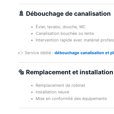
🚿 Débouchage de canalisation
Évier, lavabo, douche, WC
Canalisation bouchée ou lente
Intervention rapide avec matériel profes
👉 Service dédié :
débouchage canalisation et p
🔩 Remplacement et installation 
Remplacement de robinet
Installation neuve
Mise en conformité des équipements