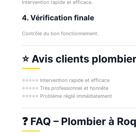
Intervention rapide et efficace.
4. Vérification finale
Contrôle du bon fonctionnement.
⭐ Avis clients plombie
⭐⭐⭐⭐⭐ Intervention rapide et efficace
⭐⭐⭐⭐⭐ Très professionnel et honnête
⭐⭐⭐⭐⭐ Problème réglé immédiatement
❓ FAQ – Plombier à Ro