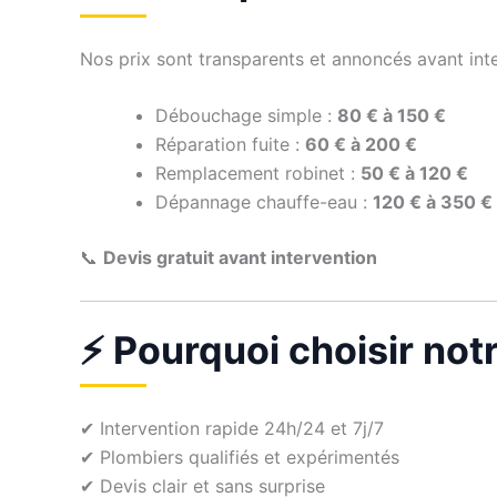
Nos prix sont transparents et annoncés avant inte
Débouchage simple :
80 € à 150 €
Réparation fuite :
60 € à 200 €
Remplacement robinet :
50 € à 120 €
Dépannage chauffe-eau :
120 € à 350 €
📞
Devis gratuit avant intervention
⚡ Pourquoi choisir not
✔ Intervention rapide 24h/24 et 7j/7
✔ Plombiers qualifiés et expérimentés
✔ Devis clair et sans surprise