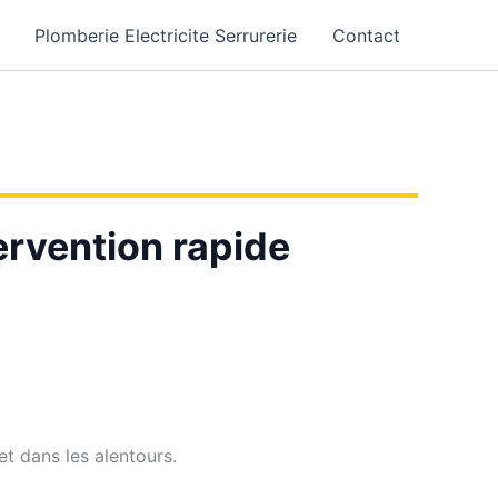
Plomberie Electricite Serrurerie
Contact
ervention rapide
t dans les alentours.