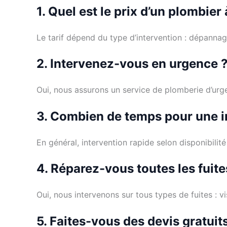
1. Quel est le prix d’un plombie
Le tarif dépend du type d’intervention : dépannag
2. Intervenez-vous en urgence 
Oui, nous assurons un service de plomberie d’urg
3. Combien de temps pour une i
En général, intervention rapide selon disponibili
4. Réparez-vous toutes les fuite
Oui, nous intervenons sur tous types de fuites : v
5. Faites-vous des devis gratuit