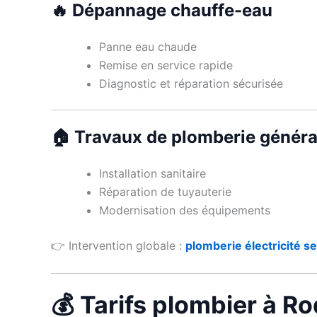
🔥 Dépannage chauffe-eau
Panne eau chaude
Remise en service rapide
Diagnostic et réparation sécurisée
🏠 Travaux de plomberie généra
Installation sanitaire
Réparation de tuyauterie
Modernisation des équipements
👉 Intervention globale :
plomberie électricité se
💰 Tarifs plombier à R