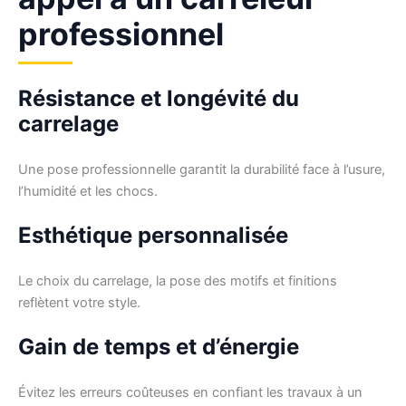
professionnel
Résistance et longévité du
carrelage
Une pose professionnelle garantit la durabilité face à l’usure,
l’humidité et les chocs.
Esthétique personnalisée
Le choix du carrelage, la pose des motifs et finitions
reflètent votre style.
Gain de temps et d’énergie
Évitez les erreurs coûteuses en confiant les travaux à un