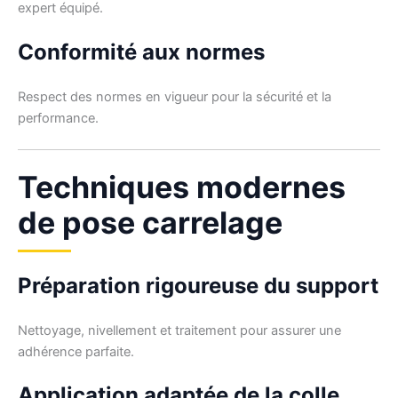
expert équipé.
Conformité aux normes
Respect des normes en vigueur pour la sécurité et la
performance.
Techniques modernes
de pose carrelage
Préparation rigoureuse du support
Nettoyage, nivellement et traitement pour assurer une
adhérence parfaite.
Application adaptée de la colle