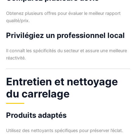
Obtenez plusieurs offres pour évaluer le meilleur rapport
qualité/prix.
Privilégiez un professionnel local
Il connaît les spécificités du secteur et assure une meilleure
réactivité.
Entretien et nettoyage
du carrelage
Produits adaptés
Utilisez des nettoyants spécifiques pour préserver l’éclat.