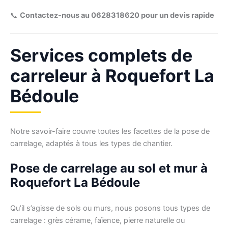
📞
Contactez-nous au 0628318620 pour un devis rapide
Services complets de
carreleur à Roquefort La
Bédoule
Notre savoir-faire couvre toutes les facettes de la pose de
carrelage, adaptés à tous les types de chantier.
Pose de carrelage au sol et mur à
Roquefort La Bédoule
Qu’il s’agisse de sols ou murs, nous posons tous types de
carrelage : grès cérame, faïence, pierre naturelle ou