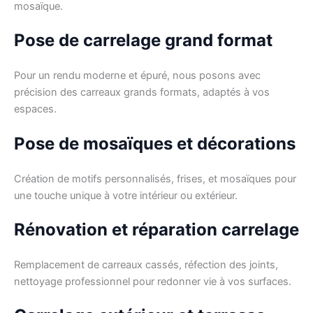
mosaïque.
Pose de carrelage grand format
Pour un rendu moderne et épuré, nous posons avec
précision des carreaux grands formats, adaptés à vos
espaces.
Pose de mosaïques et décorations
Création de motifs personnalisés, frises, et mosaïques pour
une touche unique à votre intérieur ou extérieur.
Rénovation et réparation carrelage
Remplacement de carreaux cassés, réfection des joints,
nettoyage professionnel pour redonner vie à vos surfaces.