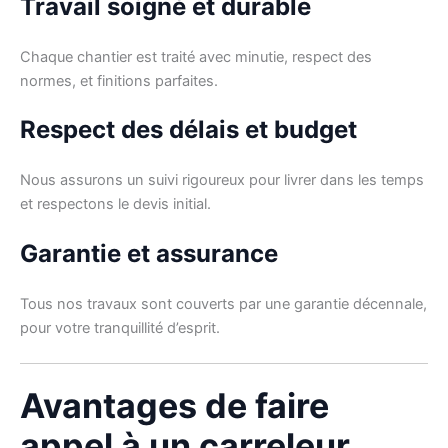
Travail soigné et durable
Chaque chantier est traité avec minutie, respect des
normes, et finitions parfaites.
Respect des délais et budget
Nous assurons un suivi rigoureux pour livrer dans les temps
et respectons le devis initial.
Garantie et assurance
Tous nos travaux sont couverts par une garantie décennale,
pour votre tranquillité d’esprit.
Avantages de faire
appel à un carreleur