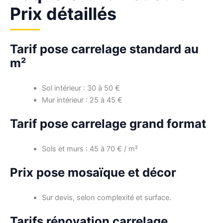
Prix détaillés
Tarif pose carrelage standard au
m²
Sol intérieur : 30 à 50 €
Mur intérieur : 25 à 45 €
Tarif pose carrelage grand format
Sols et murs : 45 à 70 € / m²
Prix pose mosaïque et décor
Sur devis, selon complexité et surface.
Tarifs rénovation carrelage