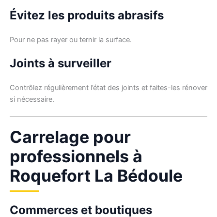
Évitez les produits abrasifs
Pour ne pas rayer ou ternir la surface.
Joints à surveiller
Contrôlez régulièrement l’état des joints et faites-les rénover
si nécessaire.
Carrelage pour
professionnels à
Roquefort La Bédoule
Commerces et boutiques