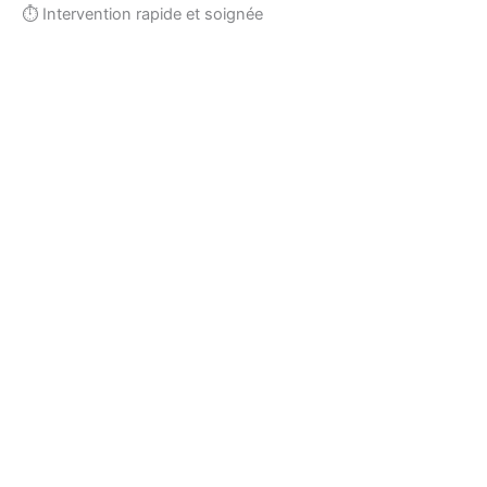
⏱ Intervention rapide et soignée