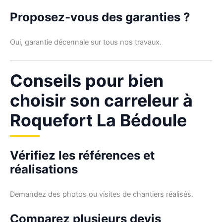
Proposez-vous des garanties ?
Oui, garantie décennale sur tous nos travaux.
Conseils pour bien
choisir son carreleur à
Roquefort La Bédoule
Vérifiez les références et
réalisations
Demandez des photos ou visites de chantiers réalisés.
Comparez plusieurs devis