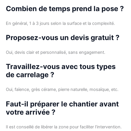
Combien de temps prend la pose ?
En général, 1 à 3 jours selon la surface et la complexité.
Proposez-vous un devis gratuit ?
Oui, devis clair et personnalisé, sans engagement.
Travaillez-vous avec tous types
de carrelage ?
Oui, faïence, grès cérame, pierre naturelle, mosaïque, etc.
Faut-il préparer le chantier avant
votre arrivée ?
Il est conseillé de libérer la zone pour faciliter l’intervention.