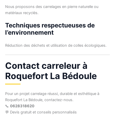
Nous proposons des carrelages en pierre naturelle ou
matériaux recyclés.
Techniques respectueuses de
l’environnement
Réduction des déchets et utilisation de colles écologiques.
Contact carreleur à
Roquefort La Bédoule
Pour un projet carrelage réussi, durable et esthétique à
Roquefort La Bédoule, contactez-nous.
📞
0628318620
💬 Devis gratuit et conseils personnalisés