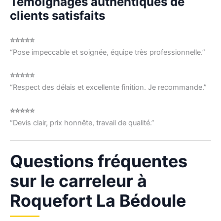
Témoignages authentiques de
clients satisfaits
⭐⭐⭐⭐⭐
“Pose impeccable et soignée, équipe très professionnelle.”
⭐⭐⭐⭐⭐
“Respect des délais et excellente finition. Je recommande.”
⭐⭐⭐⭐⭐
“Devis clair, prix honnête, travail de qualité.”
Questions fréquentes
sur le carreleur à
Roquefort La Bédoule