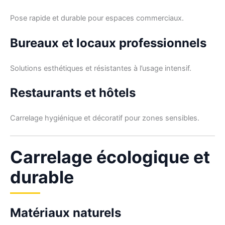
Pose rapide et durable pour espaces commerciaux.
Bureaux et locaux professionnels
Solutions esthétiques et résistantes à l’usage intensif.
Restaurants et hôtels
Carrelage hygiénique et décoratif pour zones sensibles.
Carrelage écologique et
durable
Matériaux naturels