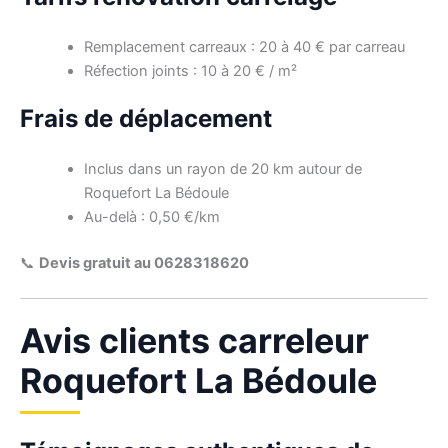
Remplacement carreaux : 20 à 40 € par carreau
Réfection joints : 10 à 20 € / m²
Frais de déplacement
Inclus dans un rayon de 20 km autour de
Roquefort La Bédoule
Au-delà : 0,50 €/km
📞
Devis gratuit au 0628318620
Avis clients carreleur
Roquefort La Bédoule