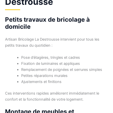
Destrousse
Petits travaux de bricolage à
domicile
Artisan Bricolage La Destrousse intervient pour tous les
petits travaux du quotidien :
Pose d’étagères, tringles et cadres
Fixation de luminaires et appliques
Remplacement de poignées et serrures simples
Petites réparations murales
Ajustements et finitions
Ces interventions rapides améliorent immédiatement le
confort et la fonctionnalité de votre logement.
Montage de meubles et