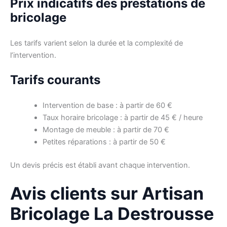
Prix indicatifs des prestations de
bricolage
Les tarifs varient selon la durée et la complexité de
l’intervention.
Tarifs courants
Intervention de base : à partir de 60 €
Taux horaire bricolage : à partir de 45 € / heure
Montage de meuble : à partir de 70 €
Petites réparations : à partir de 50 €
Un devis précis est établi avant chaque intervention.
Avis clients sur Artisan
Bricolage La Destrousse