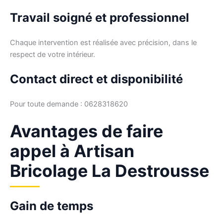
Travail soigné et professionnel
Chaque intervention est réalisée avec précision, dans le
respect de votre intérieur.
Contact direct et disponibilité
Pour toute demande : 0628318620
Avantages de faire
appel à Artisan
Bricolage La Destrousse
Gain de temps