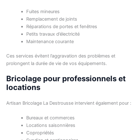
Fuites mineures
Remplacement de joints
Réparations de portes et fenêtres
Petits travaux d’électricité
Maintenance courante
Ces services évitent l’aggravation des problèmes et
prolongent la durée de vie de vos équipements.
Bricolage pour professionnels et
locations
Artisan Bricolage La Destrousse intervient également pour :
Bureaux et commerces
Locations saisonnières
Copropriétés