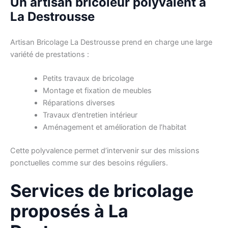
Un artisan bricoleur polyvalent à
La Destrousse
Artisan Bricolage La Destrousse prend en charge une large
variété de prestations :
Petits travaux de bricolage
Montage et fixation de meubles
Réparations diverses
Travaux d’entretien intérieur
Aménagement et amélioration de l’habitat
Cette polyvalence permet d’intervenir sur des missions
ponctuelles comme sur des besoins réguliers.
Services de bricolage
proposés à La