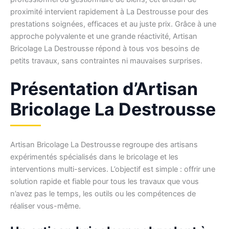
proximité intervient rapidement à La Destrousse pour des
prestations soignées, efficaces et au juste prix. Grâce à une
approche polyvalente et une grande réactivité, Artisan
Bricolage La Destrousse répond à tous vos besoins de
petits travaux, sans contraintes ni mauvaises surprises.
Présentation d’Artisan
Bricolage La Destrousse
Artisan Bricolage La Destrousse regroupe des artisans
expérimentés spécialisés dans le bricolage et les
interventions multi-services. L’objectif est simple : offrir une
solution rapide et fiable pour tous les travaux que vous
n’avez pas le temps, les outils ou les compétences de
réaliser vous-même.