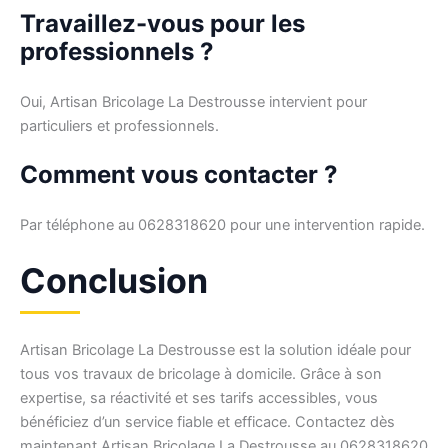
Travaillez-vous pour les
professionnels ?
Oui, Artisan Bricolage La Destrousse intervient pour
particuliers et professionnels.
Comment vous contacter ?
Par téléphone au 0628318620 pour une intervention rapide.
Conclusion
Artisan Bricolage La Destrousse est la solution idéale pour
tous vos travaux de bricolage à domicile. Grâce à son
expertise, sa réactivité et ses tarifs accessibles, vous
bénéficiez d’un service fiable et efficace. Contactez dès
maintenant Artisan Bricolage La Destrousse au 0628318620