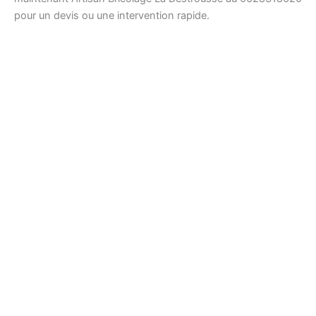
pour un devis ou une intervention rapide.