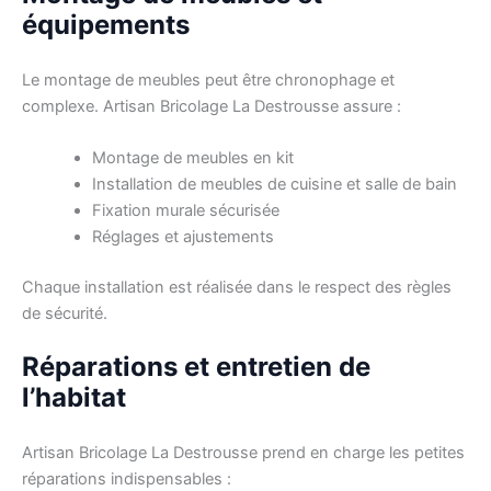
équipements
Le montage de meubles peut être chronophage et
complexe. Artisan Bricolage La Destrousse assure :
Montage de meubles en kit
Installation de meubles de cuisine et salle de bain
Fixation murale sécurisée
Réglages et ajustements
Chaque installation est réalisée dans le respect des règles
de sécurité.
Réparations et entretien de
l’habitat
Artisan Bricolage La Destrousse prend en charge les petites
réparations indispensables :