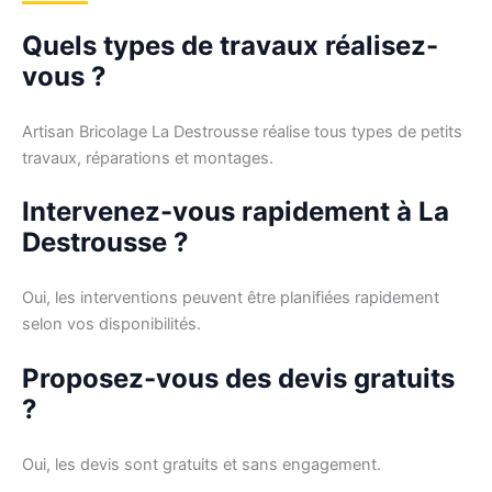
Quels types de travaux réalisez-
vous ?
Artisan Bricolage La Destrousse réalise tous types de petits
travaux, réparations et montages.
Intervenez-vous rapidement à La
Destrousse ?
Oui, les interventions peuvent être planifiées rapidement
selon vos disponibilités.
Proposez-vous des devis gratuits
?
Oui, les devis sont gratuits et sans engagement.