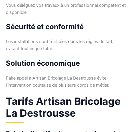
Vous déléguez vos travaux à un professionnel compétent et
disponible.
Sécurité et conformité
Les installations sont réalisées dans les règles de l’art,
évitant tout risque futur.
Solution économique
Faire appel à Artisan Bricolage La Destrousse évite
l’intervention coûteuse de plusieurs corps de métier.
Tarifs Artisan Bricolage
La Destrousse