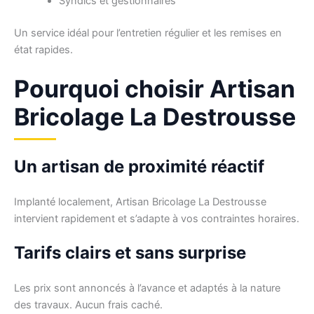
Syndics et gestionnaires
Un service idéal pour l’entretien régulier et les remises en
état rapides.
Pourquoi choisir Artisan
Bricolage La Destrousse
Un artisan de proximité réactif
Implanté localement, Artisan Bricolage La Destrousse
intervient rapidement et s’adapte à vos contraintes horaires.
Tarifs clairs et sans surprise
Les prix sont annoncés à l’avance et adaptés à la nature
des travaux. Aucun frais caché.