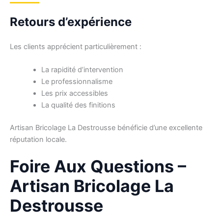
Retours d’expérience
Les clients apprécient particulièrement :
La rapidité d’intervention
Le professionnalisme
Les prix accessibles
La qualité des finitions
Artisan Bricolage La Destrousse bénéficie d’une excellente
réputation locale.
Foire Aux Questions –
Artisan Bricolage La
Destrousse