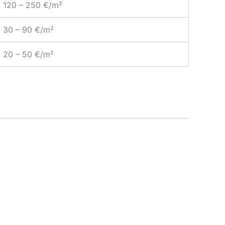
120 – 250 €/m²
30 – 90 €/m²
20 – 50 €/m²