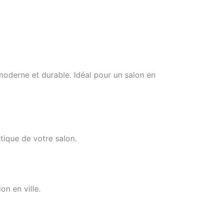
 moderne et durable. Idéal pour un salon en
tique de votre salon.
on en ville.