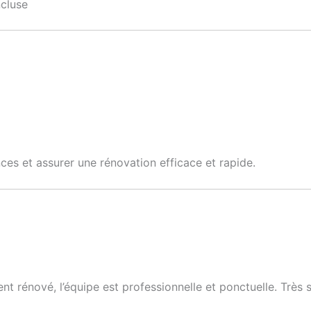
ncluse
ces et assurer une rénovation efficace et rapide.
rénové, l’équipe est professionnelle et ponctuelle. Très sati