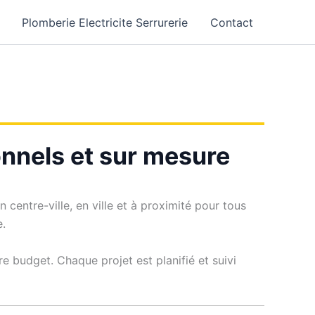
Plomberie Electricite Serrurerie
Contact
onnels et sur mesure
 centre-ville, en ville et à proximité pour tous
e.
re budget. Chaque projet est planifié et suivi