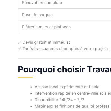
Rénovation complète
Pose de parquet
Plâtrerie murs et plafonds
✅ Devis gratuit et immédiat
✅ Tarifs transparents et adaptés à votre projet en
Pourquoi choisir Trava
Artisan local expérimenté et fiable
Intervention rapide en centre-ville et ale
Disponibilité 24h/24 – 7j/7
Matériaux et finitions de qualité profess