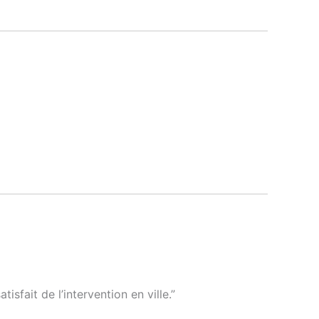
sfait de l’intervention en ville.”