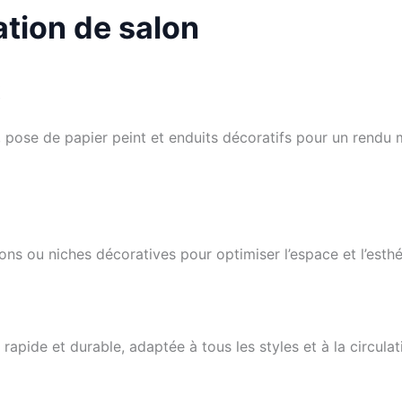
tion de salon
x
e, pose de papier peint et enduits décoratifs pour un rendu
ons ou niches décoratives pour optimiser l’espace et l’esthé
 rapide et durable, adaptée à tous les styles et à la circulati