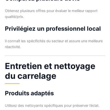
Obtenez plusieurs offres pour évaluer le meilleur rapport
qualité/prix.
Privilégiez un professionnel local
Il connaît les spécificités du secteur et assure une meilleure
réactivité.
Entretien et nettoyage
du carrelage
Produits adaptés
Utilisez des nettoyants spécifiques pour préserver l’éclat.