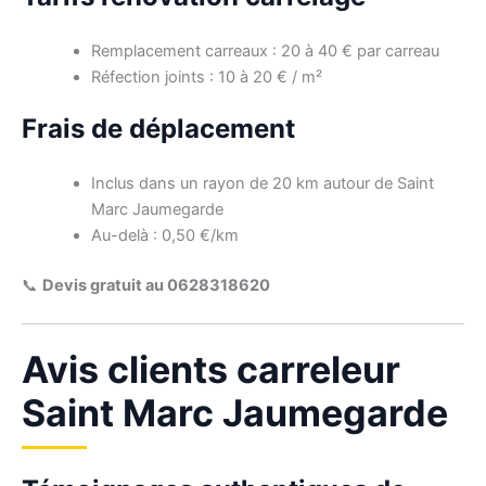
Remplacement carreaux : 20 à 40 € par carreau
Réfection joints : 10 à 20 € / m²
Frais de déplacement
Inclus dans un rayon de 20 km autour de Saint
Marc Jaumegarde
Au-delà : 0,50 €/km
📞
Devis gratuit au 0628318620
Avis clients carreleur
Saint Marc Jaumegarde