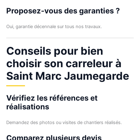
Proposez-vous des garanties ?
Oui, garantie décennale sur tous nos travaux.
Conseils pour bien
choisir son carreleur à
Saint Marc Jaumegarde
Vérifiez les références et
réalisations
Demandez des photos ou visites de chantiers réalisés.
Comparez plusieurs devis