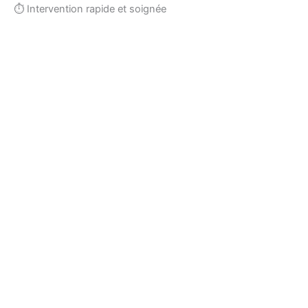
⏱ Intervention rapide et soignée