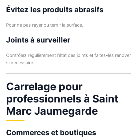
Évitez les produits abrasifs
Pour ne pas rayer ou ternir la surface.
Joints à surveiller
Contrôlez régulièrement l’état des joints et faites-les rénover
si nécessaire.
Carrelage pour
professionnels à Saint
Marc Jaumegarde
Commerces et boutiques