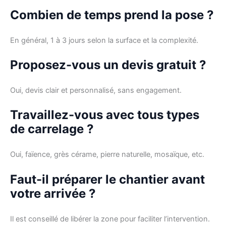
Combien de temps prend la pose ?
En général, 1 à 3 jours selon la surface et la complexité.
Proposez-vous un devis gratuit ?
Oui, devis clair et personnalisé, sans engagement.
Travaillez-vous avec tous types
de carrelage ?
Oui, faïence, grès cérame, pierre naturelle, mosaïque, etc.
Faut-il préparer le chantier avant
votre arrivée ?
Il est conseillé de libérer la zone pour faciliter l’intervention.