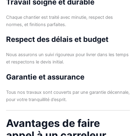
Travail soigné et durable
Chaque chantier est traité avec minutie, respect des
normes, et finitions parfaites.
Respect des délais et budget
Nous assurons un suivi rigoureux pour livrer dans les temps
et respectons le devis initial.
Garantie et assurance
Tous nos travaux sont couverts par une garantie décennale,
pour votre tranquillité d’esprit.
Avantages de faire
appel à un carreleur