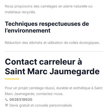
Nous proposons des carrelages en pierre naturelle ou
matériaux recyclés.
Techniques respectueuses de
l’environnement
Réduction des déchets et utilisation de colles écologiques.
Contact carreleur à
Saint Marc Jaumegarde
Pour un projet carrelage réussi, durable et esthétique à Saint
Marc Jaumegarde, contactez-nous.
📞
0628318620
💬 Devis gratuit et conseils personnalisés