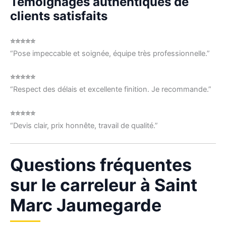
Témoignages authentiques de
clients satisfaits
⭐⭐⭐⭐⭐
“Pose impeccable et soignée, équipe très professionnelle.”
⭐⭐⭐⭐⭐
“Respect des délais et excellente finition. Je recommande.”
⭐⭐⭐⭐⭐
“Devis clair, prix honnête, travail de qualité.”
Questions fréquentes
sur le carreleur à Saint
Marc Jaumegarde