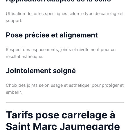
Utilisation de colles spécifiques selon le type de carrelage et
support.
Pose précise et alignement
Respect des espacements, joints et nivellement pour un
résultat esthétique.
Jointoiement soigné
Choix des joints selon usage et esthétique, pour protéger et
embellir.
Tarifs pose carrelage à
Saint Marc Jaumegarde