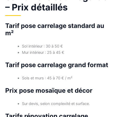
– Prix détaillés
Tarif pose carrelage standard au
m²
Sol intérieur : 30 à 50 €
Mur intérieur : 25 à 45 €
Tarif pose carrelage grand format
Sols et murs : 45 à 70 € / m²
Prix pose mosaïque et décor
Sur devis, selon complexité et surface.
Tarifs rénovation carrelage