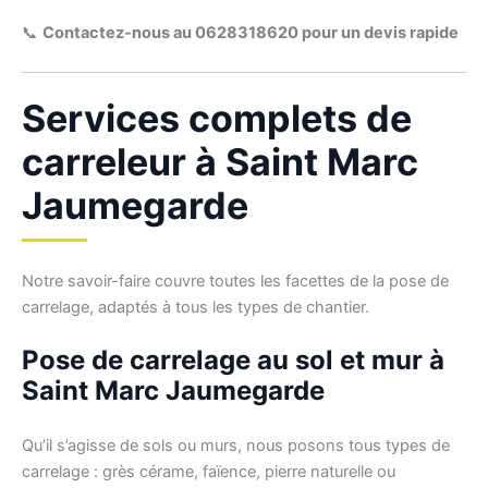
📞
Contactez-nous au 0628318620 pour un devis rapide
Services complets de
carreleur à Saint Marc
Jaumegarde
Notre savoir-faire couvre toutes les facettes de la pose de
carrelage, adaptés à tous les types de chantier.
Pose de carrelage au sol et mur à
Saint Marc Jaumegarde
Qu’il s’agisse de sols ou murs, nous posons tous types de
carrelage : grès cérame, faïence, pierre naturelle ou