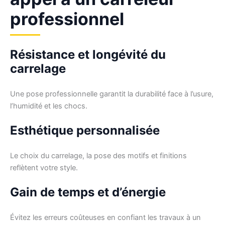
professionnel
Résistance et longévité du
carrelage
Une pose professionnelle garantit la durabilité face à l’usure,
l’humidité et les chocs.
Esthétique personnalisée
Le choix du carrelage, la pose des motifs et finitions
reflètent votre style.
Gain de temps et d’énergie
Évitez les erreurs coûteuses en confiant les travaux à un