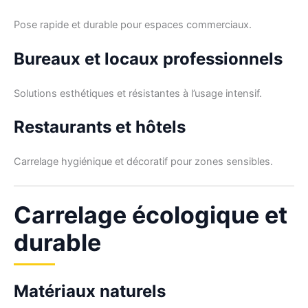
Pose rapide et durable pour espaces commerciaux.
Bureaux et locaux professionnels
Solutions esthétiques et résistantes à l’usage intensif.
Restaurants et hôtels
Carrelage hygiénique et décoratif pour zones sensibles.
Carrelage écologique et
durable
Matériaux naturels