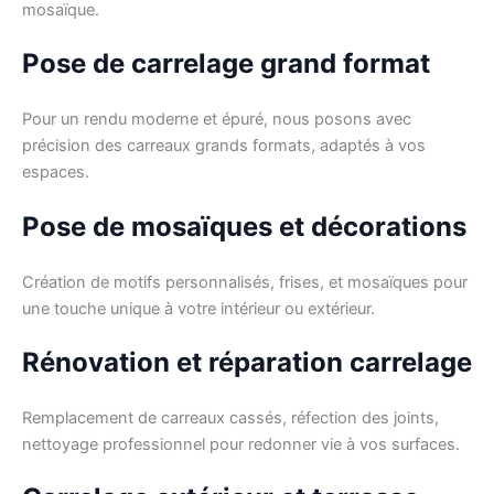
mosaïque.
Pose de carrelage grand format
Pour un rendu moderne et épuré, nous posons avec
précision des carreaux grands formats, adaptés à vos
espaces.
Pose de mosaïques et décorations
Création de motifs personnalisés, frises, et mosaïques pour
une touche unique à votre intérieur ou extérieur.
Rénovation et réparation carrelage
Remplacement de carreaux cassés, réfection des joints,
nettoyage professionnel pour redonner vie à vos surfaces.