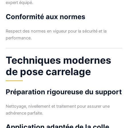
expert équipé.
Conformité aux normes
Respect des normes en vigueur pour la sécurité et la
performance.
Techniques modernes
de pose carrelage
Préparation rigoureuse du support
Nettoyage, nivellement et traitement pour assurer une
adhérence parfaite.
Application adaptée de la colle