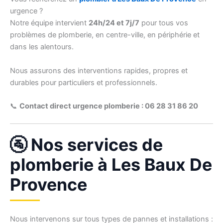
urgence ?
Notre équipe intervient
24h/24 et 7j/7
pour tous vos
problèmes de plomberie, en centre-ville, en périphérie et
dans les alentours.
Nous assurons des interventions rapides, propres et
durables pour particuliers et professionnels.
📞
Contact direct urgence plomberie : 06 28 31 86 20
🚰 Nos services de
plomberie à Les Baux De
Provence
Nous intervenons sur tous types de pannes et installations :