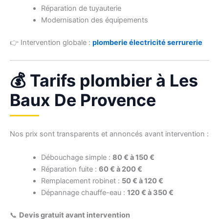
Réparation de tuyauterie
Modernisation des équipements
👉 Intervention globale :
plomberie électricité serrurerie
💰 Tarifs plombier à Les
Baux De Provence
Nos prix sont transparents et annoncés avant intervention :
Débouchage simple :
80 € à 150 €
Réparation fuite :
60 € à 200 €
Remplacement robinet :
50 € à 120 €
Dépannage chauffe-eau :
120 € à 350 €
📞
Devis gratuit avant intervention