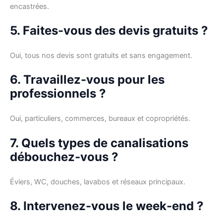
encastrées.
5. Faites-vous des devis gratuits ?
Oui, tous nos devis sont gratuits et sans engagement.
6. Travaillez-vous pour les
professionnels ?
Oui, particuliers, commerces, bureaux et copropriétés.
7. Quels types de canalisations
débouchez-vous ?
Éviers, WC, douches, lavabos et réseaux principaux.
8. Intervenez-vous le week-end ?