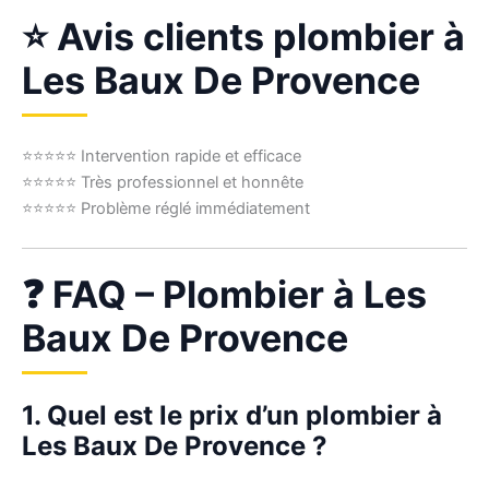
⭐ Avis clients plombier à
Les Baux De Provence
⭐⭐⭐⭐⭐ Intervention rapide et efficace
⭐⭐⭐⭐⭐ Très professionnel et honnête
⭐⭐⭐⭐⭐ Problème réglé immédiatement
❓ FAQ – Plombier à Les
Baux De Provence
1. Quel est le prix d’un plombier à
Les Baux De Provence ?