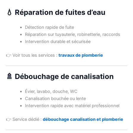
💧 Réparation de fuites d’eau
Détection rapide de fuite
Réparation sur tuyauterie, robinetterie, raccords
Intervention durable et sécurisée
👉 Voir tous les services :
travaux de plomberie
🚿 Débouchage de canalisation
Évier, lavabo, douche, WC
Canalisation bouchée ou lente
Intervention rapide avec matériel professionnel
👉 Service dédié :
débouchage canalisation et plomberie