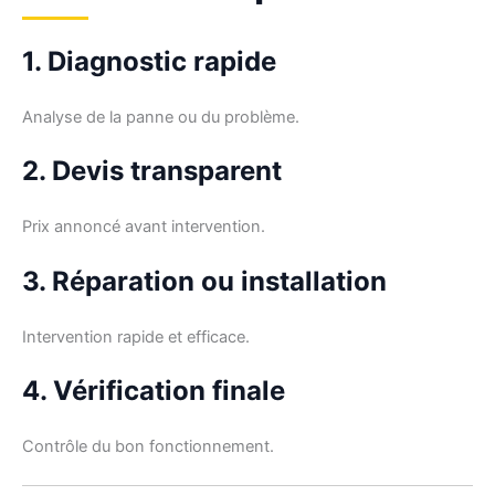
1. Diagnostic rapide
Analyse de la panne ou du problème.
2. Devis transparent
Prix annoncé avant intervention.
3. Réparation ou installation
Intervention rapide et efficace.
4. Vérification finale
Contrôle du bon fonctionnement.