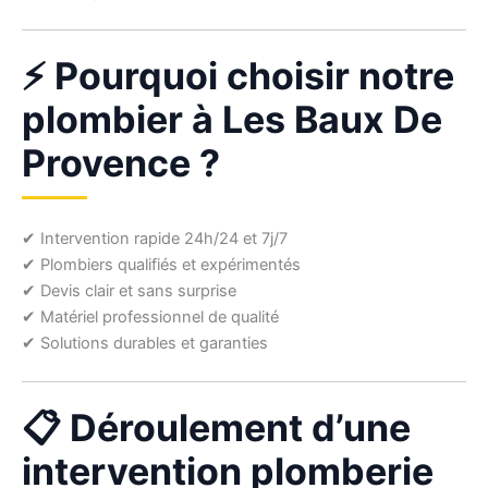
⚡ Pourquoi choisir notre
plombier à Les Baux De
Provence ?
✔ Intervention rapide 24h/24 et 7j/7
✔ Plombiers qualifiés et expérimentés
✔ Devis clair et sans surprise
✔ Matériel professionnel de qualité
✔ Solutions durables et garanties
📋 Déroulement d’une
intervention plomberie