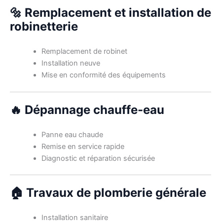
🔩 Remplacement et installation de
robinetterie
Remplacement de robinet
Installation neuve
Mise en conformité des équipements
🔥 Dépannage chauffe-eau
Panne eau chaude
Remise en service rapide
Diagnostic et réparation sécurisée
🏠 Travaux de plomberie générale
Installation sanitaire