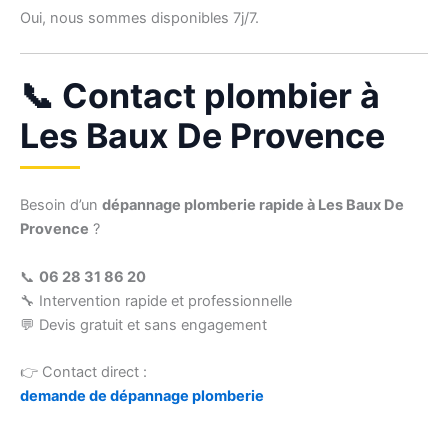
Oui, nous sommes disponibles 7j/7.
📞 Contact plombier à
Les Baux De Provence
Besoin d’un
dépannage plomberie rapide à Les Baux De
Provence
?
📞
06 28 31 86 20
🔧 Intervention rapide et professionnelle
💬 Devis gratuit et sans engagement
👉 Contact direct :
demande de dépannage plomberie