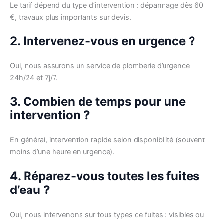
Le tarif dépend du type d’intervention : dépannage dès 60
€, travaux plus importants sur devis.
2. Intervenez-vous en urgence ?
Oui, nous assurons un service de plomberie d’urgence
24h/24 et 7j/7.
3. Combien de temps pour une
intervention ?
En général, intervention rapide selon disponibilité (souvent
moins d’une heure en urgence).
4. Réparez-vous toutes les fuites
d’eau ?
Oui, nous intervenons sur tous types de fuites : visibles ou